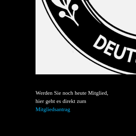
Werden Sie noch heute Mitglied,
hier geht es direkt zum
Mitgliedsantrag