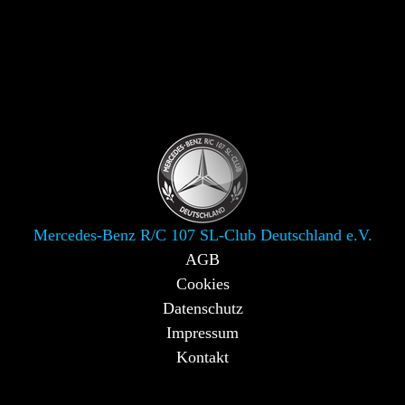
Mercedes-Benz R/C 107 SL-Club Deutschland e.V.
AGB
Cookies
Datenschutz
Impressum
Kontakt