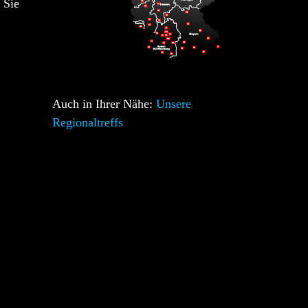
 Sie
Auch in Ihrer Nähe:
Unsere
Regionaltreffs