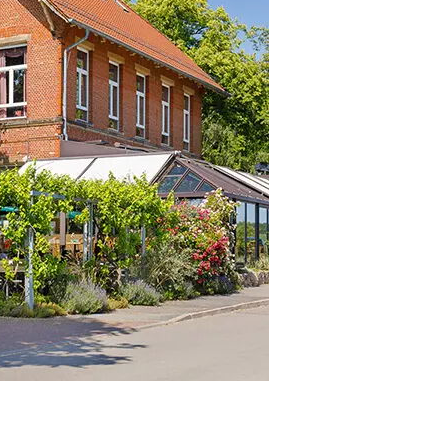
lub Stammtis