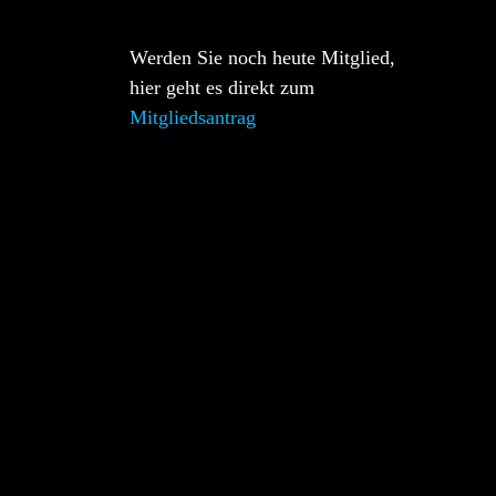
Werden Sie noch heute Mitglied,
hier geht es direkt zum
Mitgliedsantrag