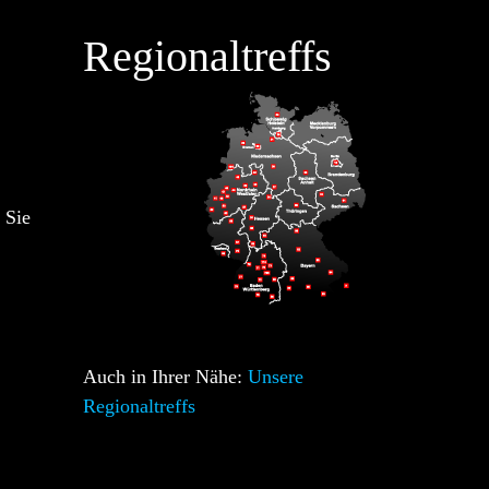
Regionaltreffs
 Sie
Auch in Ihrer Nähe:
Unsere
Regionaltreffs