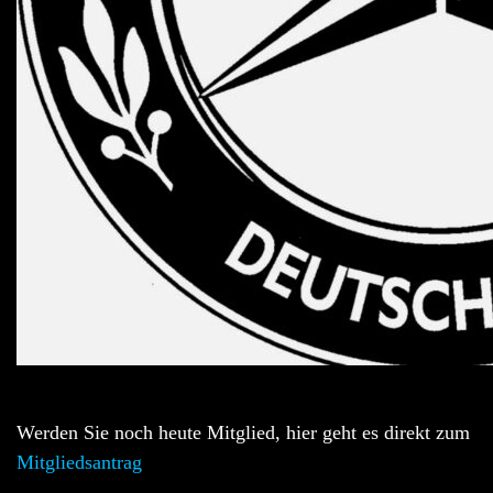
Werden Sie noch heute Mitglied, hier geht es direkt zum
Mitgliedsantrag