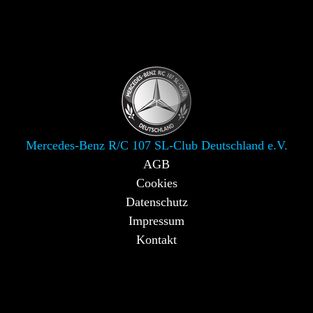
Mercedes-Benz R/C 107 SL-Club Deutschland e.V.
AGB
Cookies
Datenschutz
Impressum
Kontakt