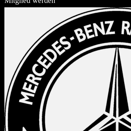
Mitglied werden