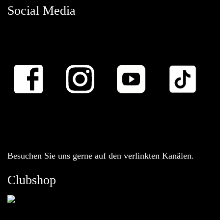
Social Media
Besuchen Sie uns gerne auf den verlinkten Kanälen.
Clubshop