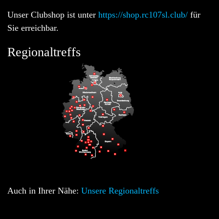
Unser Clubshop ist unter
https://shop.rc107sl.club/
für
Sie erreichbar.
Regionaltreffs
Auch in Ihrer Nähe:
Unsere Regionaltreffs