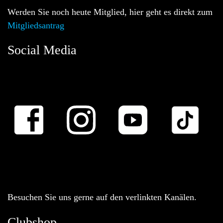
Werden Sie noch heute Mitglied, hier geht es direkt zum
Mitgliedsantrag
Social Media
Besuchen Sie uns gerne auf den verlinkten Kanälen.
Clubshop