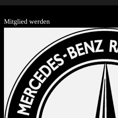
Mitglied werden