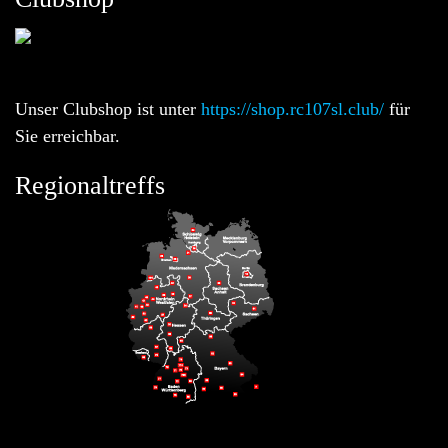
Unser Clubshop ist unter
https://shop.rc107sl.club/
für
Sie erreichbar.
Regionaltreffs