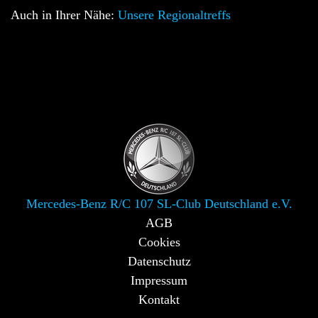
Auch in Ihrer Nähe:
Unsere Regionaltreffs
Mercedes-Benz R/C 107 SL-Club Deutschland e.V.
AGB
Cookies
Datenschutz
Impressum
Kontakt