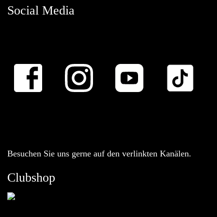
Social Media
Besuchen Sie uns gerne auf den verlinkten Kanälen.
Clubshop