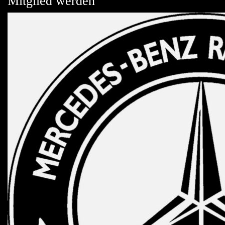
Mitglied werden