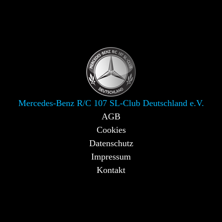
Mercedes-Benz R/C 107 SL-Club Deutschland e.V.
AGB
Cookies
Datenschutz
Impressum
Kontakt