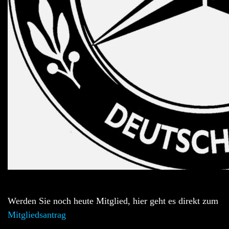
Werden Sie noch heute Mitglied, hier geht es direkt zum
Mitgliedsantrag