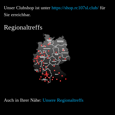
Unser Clubshop ist unter
https://shop.rc107sl.club/
für
Sie erreichbar.
Regionaltreffs
Auch in Ihrer Nähe:
Unsere Regionaltreffs