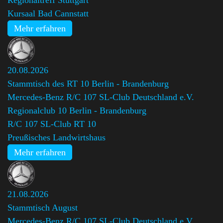
Regionaltreff Stuttgart
Kursaal Bad Cannstatt
Mehr erfahren
20.08.2026
Stammtisch des RT 10 Berlin - Brandenburg
Mercedes-Benz R/C 107 SL-Club Deutschland e.V.
Regionalclub 10 Berlin - Brandenburg
,
R/C 107 SL-Club RT 10
Preußisches Landwirtshaus
Mehr erfahren
21.08.2026
Stammtisch August
Mercedes-Benz R/C 107 SL-Club Deutschland e.V.