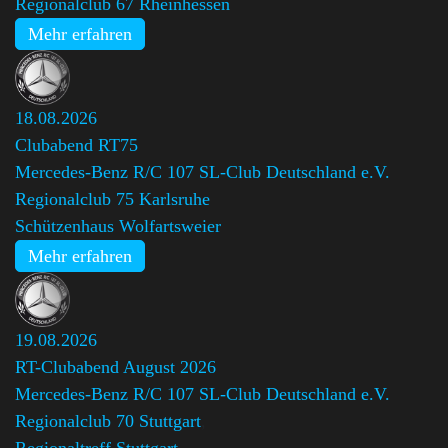
Regionalclub 67 Rheinhessen
Mehr erfahren
18.08.2026
Clubabend RT75
Mercedes-Benz R/C 107 SL-Club Deutschland e.V.
Regionalclub 75 Karlsruhe
Schützenhaus Wolfartsweier
Mehr erfahren
19.08.2026
RT-Clubabend August 2026
Mercedes-Benz R/C 107 SL-Club Deutschland e.V.
Regionalclub 70 Stuttgart
,