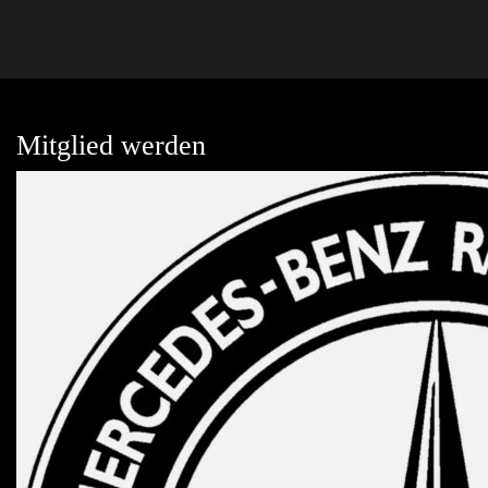
Mitglied werden