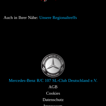
Auch in Ihrer Nähe:
Unsere Regionaltreffs
Mercedes-Benz R/C 107 SL-Club Deutschland e.V.
AGB
Cookies
Datenschutz
Impressum