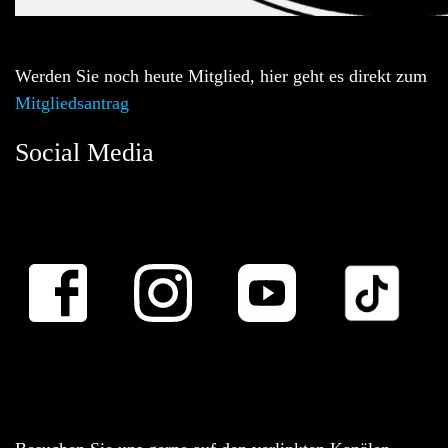
Werden Sie noch heute Mitglied, hier geht es direkt zum
Mitgliedsantrag
Social Media