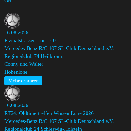
Ort
16.08.2026
Fizinalstrassen-Tour 3.0
Mercedes-Benz R/C 107 SL-Club Deutschland e.V.
Regionalclub 74 Heilbronn
,
Conny und Walter
Hohenlohe
Mehr erfahren
16.08.2026
RT24: Oldtimertreffen Winsen Luhe 2026
Mercedes-Benz R/C 107 SL-Club Deutschland e.V.
Regionalclub 24 Schleswig-Holstein