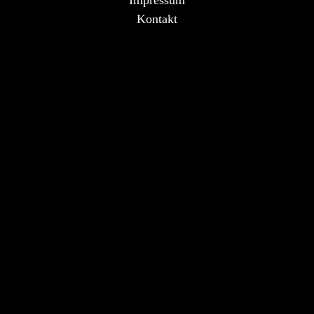
Kontakt