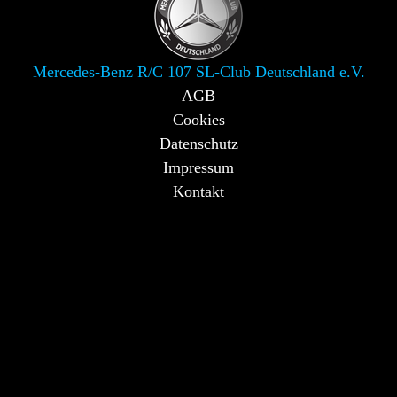
Mercedes-Benz R/C 107 SL-Club Deutschland e.V.
AGB
Cookies
Datenschutz
Impressum
Kontakt