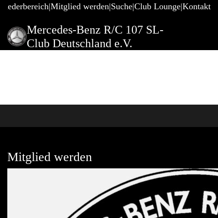
gliederbereich
Mitglied werden
Suche
Club Lounge
Kontakt
Mercedes-Benz R/C 107 SL-
Club Deutschland e.V.
Mitglied werden