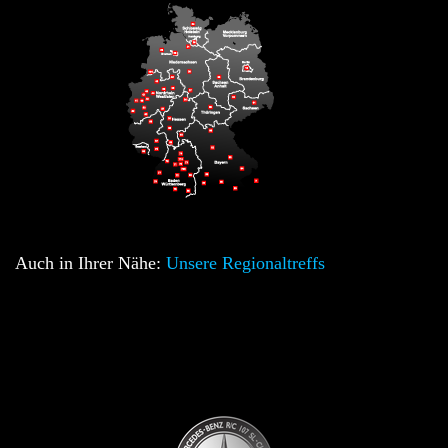
Auch in Ihrer Nähe:
Unsere Regionaltreffs