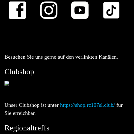
Besuchen Sie uns gerne auf den verlinkten Kanälen.
Clubshop
Unser Clubshop ist unter
https://shop.rc107sl.club/
für
Sie erreichbar.
Regionaltreffs