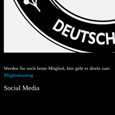
Werden Sie noch heute Mitglied, hier geht es direkt zum
Mitgliedsantrag
Social Media