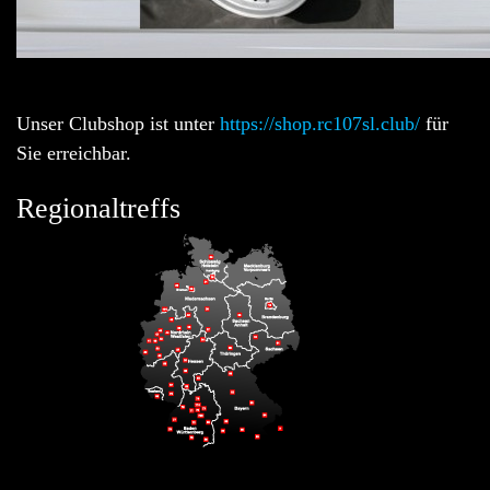
Unser Clubshop ist unter
https://shop.rc107sl.club/
für
Sie erreichbar.
Regionaltreffs