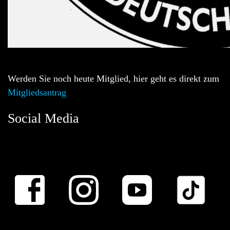
Werden Sie noch heute Mitglied, hier geht es direkt zum
Mitgliedsantrag
Social Media