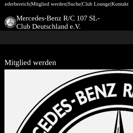
gliederbereich
Mitglied werden
Suche
Club Lounge
Kontakt
Mercedes-Benz R/C 107 SL-
Club Deutschland e.V.
Mitglied werden