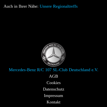
Auch in Ihrer Nähe:
Unsere Regionaltreffs
Mercedes-Benz R/C 107 SL-Club Deutschland e.V.
AGB
Cookies
Datenschutz
Impressum
Kontakt