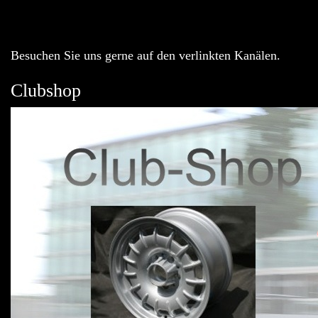
Besuchen Sie uns gerne auf den verlinkten Kanälen.
Clubshop