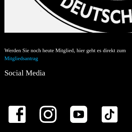
Werden Sie noch heute Mitglied, hier geht es direkt zum
Mitgliedsantrag
Social Media