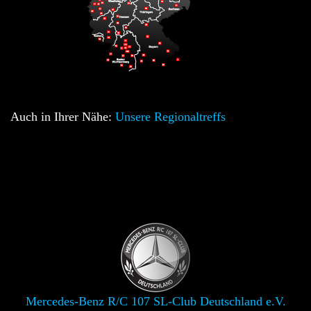
Auch in Ihrer Nähe:
Unsere Regionaltreffs
Mercedes-Benz R/C 107 SL-Club Deutschland e.V.