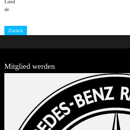
Land
de
Zurück
Mitglied werden