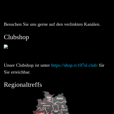
Besuchen Sie uns gerne auf den verlinkten Kanälen.
Clubshop
Unser Clubshop ist unter
https://shop.rc107sl.club/
für
Sie erreichbar.
Regionaltreffs