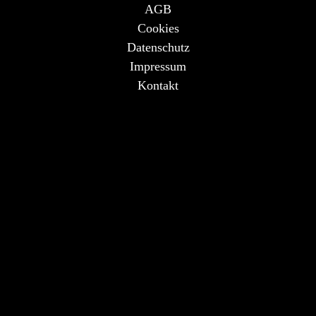
AGB
Cookies
Datenschutz
Impressum
Kontakt