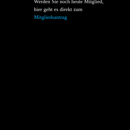
Werden Sie noch heute Mitglied,
hier geht es direkt zum
Mitgliedsantrag