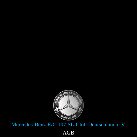
Mercedes-Benz R/C 107 SL-Club Deutschland e.V.
AGB