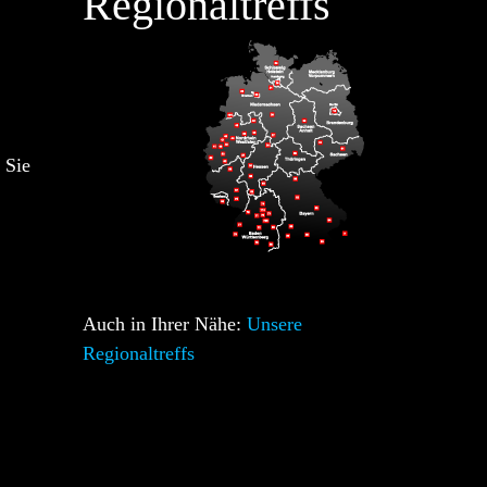
Regionaltreffs
 Sie
Auch in Ihrer Nähe:
Unsere
Regionaltreffs