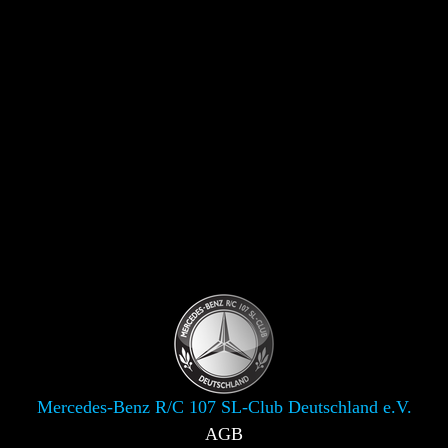
Mercedes-Benz R/C 107 SL-Club Deutschland e.V.
AGB