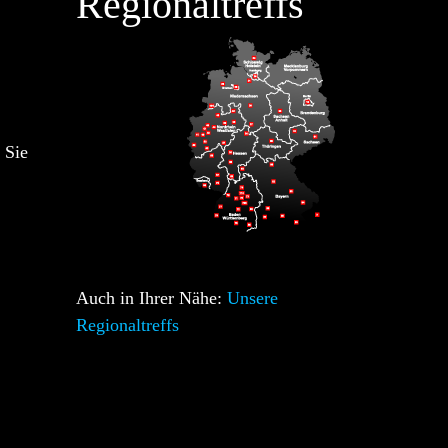
Regionaltreffs
 Sie
Auch in Ihrer Nähe:
Unsere
Regionaltreffs