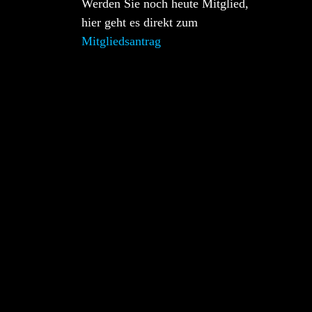
Werden Sie noch heute Mitglied,
hier geht es direkt zum
Mitgliedsantrag