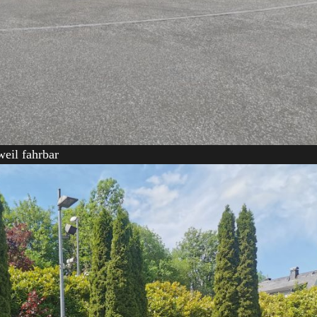
eil fahrbar