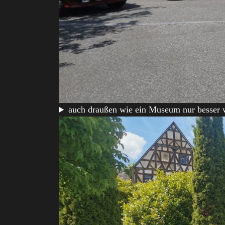
auch draußen wie ein Museum nur besser w