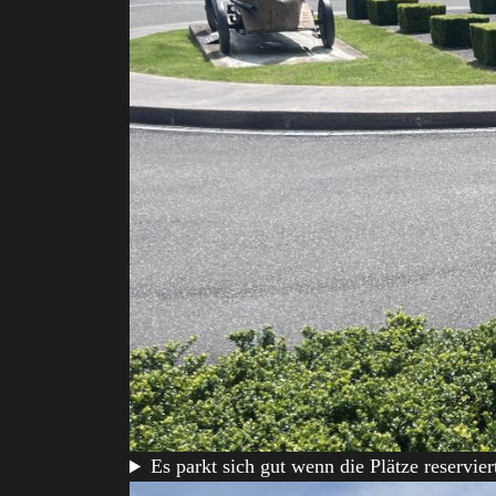
Es parkt sich gut wenn die Plätze reservier