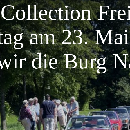
Collection Frei
tag am 23. Mai
wir die Burg N