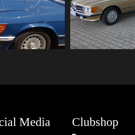
cial Media
Clubshop