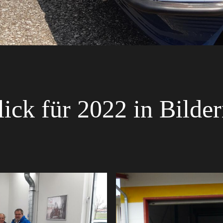
ick für 2022 in Bilde