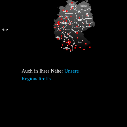
 Sie
Auch in Ihrer Nähe:
Unsere
Regionaltreffs