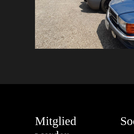
Mitglied
So