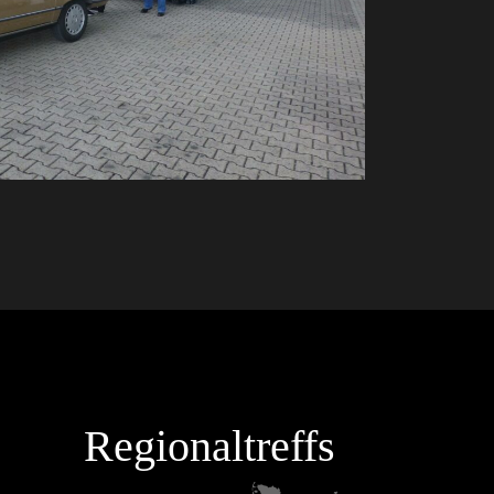
Regionaltreffs