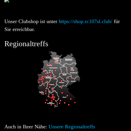
Unser Clubshop ist unter
https://shop.rc107sl.club/
für
Sie erreichbar.
Regionaltreffs
Auch in Ihrer Nähe:
Unsere Regionaltreffs