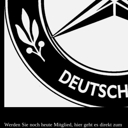
Werden Sie noch heute Mitglied, hier geht es direkt zum