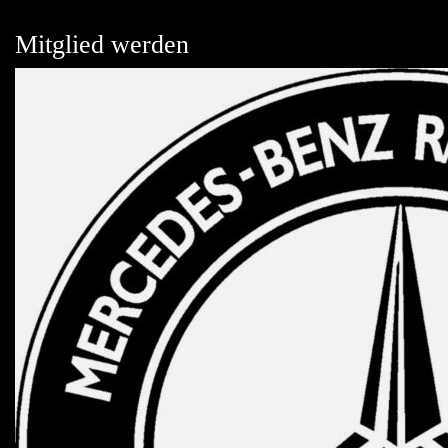
Mitglied werden