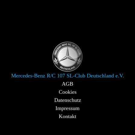
Mercedes-Benz R/C 107 SL-Club Deutschland e.V.
AGB
Cookies
Datenschutz
Impressum
Kontakt