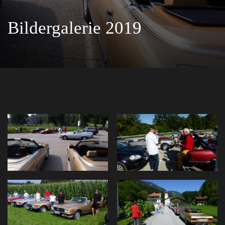
Bildergalerie 2019