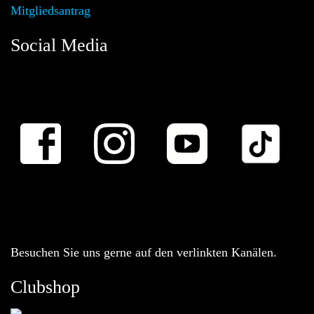
Mitgliedsantrag
Social Media
Besuchen Sie uns gerne auf den verlinkten Kanälen.
Clubshop