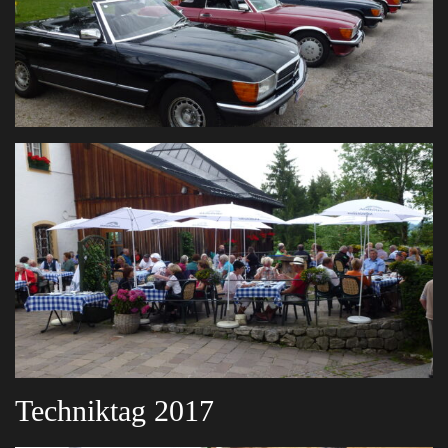
Techniktag 2017