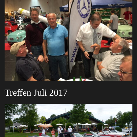
Treffen Juli 2017