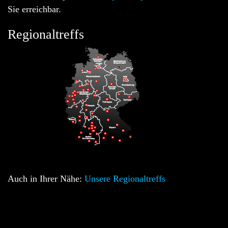
Sie erreichbar.
Regionaltreffs
Auch in Ihrer Nähe:
Unsere Regionaltreffs