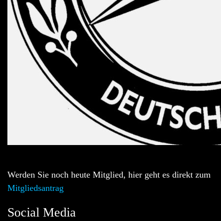
Werden Sie noch heute Mitglied, hier geht es direkt zum
Mitgliedsantrag
Social Media