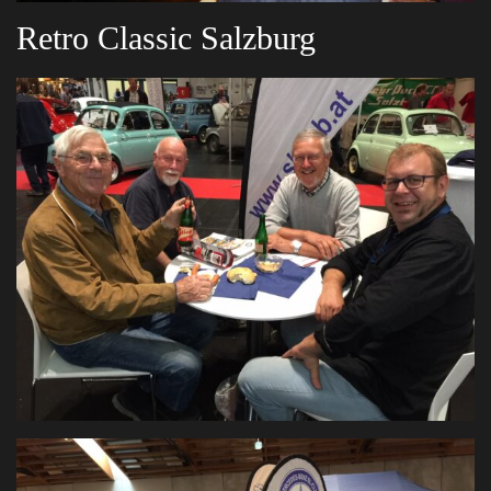
Retro Classic Salzburg