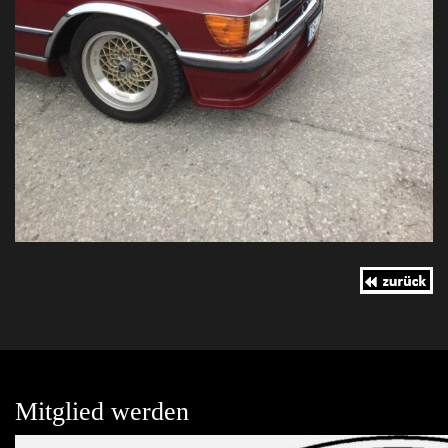
Mitglied werden