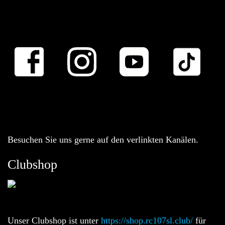
Besuchen Sie uns gerne auf den verlinkten Kanälen.
Clubshop
Unser Clubshop ist unter
https://shop.rc107sl.club/
für