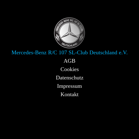
Mercedes-Benz R/C 107 SL-Club Deutschland e.V.
AGB
Cookies
Datenschutz
Impressum
Kontakt