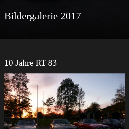
Bildergalerie 2017
10 Jahre RT 83