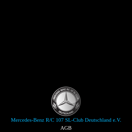
Mercedes-Benz R/C 107 SL-Club Deutschland e.V.
AGB