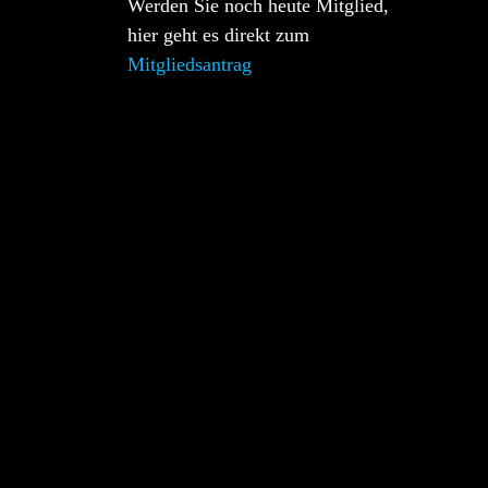
Werden Sie noch heute Mitglied,
hier geht es direkt zum
Mitgliedsantrag