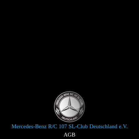
Mercedes-Benz R/C 107 SL-Club Deutschland e.V.
AGB