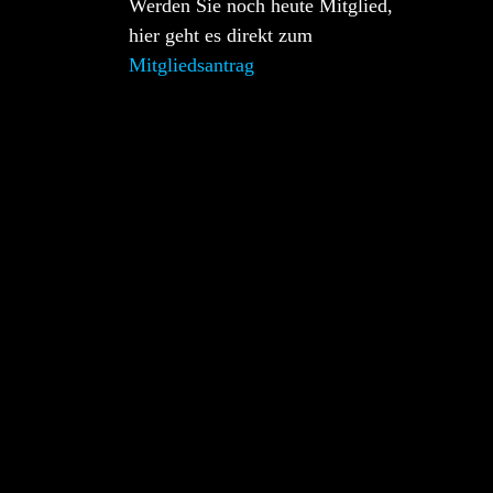
Werden Sie noch heute Mitglied,
hier geht es direkt zum
Mitgliedsantrag