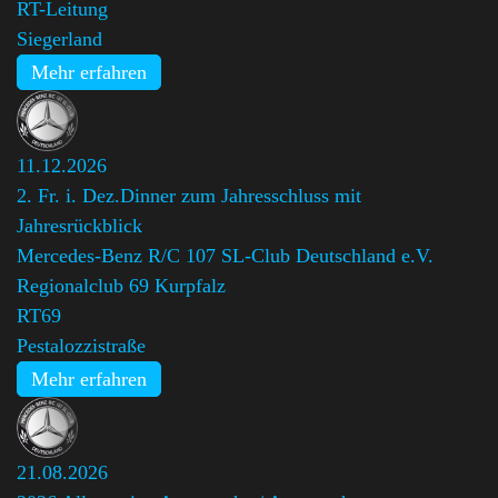
RT-Leitung
Siegerland
Mehr erfahren
11.12.2026
2. Fr. i. Dez.Dinner zum Jahresschluss mit
Jahresrückblick
Mercedes-Benz R/C 107 SL-Club Deutschland e.V.
Regionalclub 69 Kurpfalz
,
RT69
Pestalozzistraße
Mehr erfahren
21.08.2026