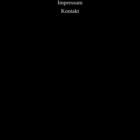
Impressum
Kontakt