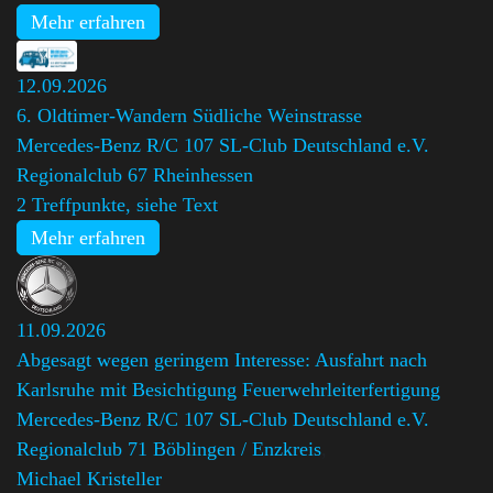
Mehr erfahren
12.09.2026
6. Oldtimer-Wandern Südliche Weinstrasse
Mercedes-Benz R/C 107 SL-Club Deutschland e.V.
Regionalclub 67 Rheinhessen
2 Treffpunkte, siehe Text
Mehr erfahren
11.09.2026
Abgesagt wegen geringem Interesse: Ausfahrt nach
Karlsruhe mit Besichtigung Feuerwehrleiterfertigung
Mercedes-Benz R/C 107 SL-Club Deutschland e.V.
Regionalclub 71 Böblingen / Enzkreis
,
Michael Kristeller