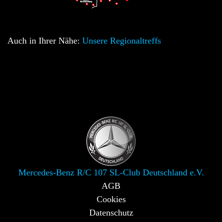
Auch in Ihrer Nähe:
Unsere Regionaltreffs
Mercedes-Benz R/C 107 SL-Club Deutschland e.V.
AGB
Cookies
Datenschutz