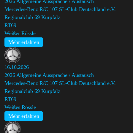
2026 Allgemeine Aussprache / Austausch
Mercedes-Benz R/C 107 SL-Club Deutschland e.V.
Regionalclub 69 Kurpfalz
,
RT69
Weißer Rössle
Mehr erfahren
16.10.2026
2026 Allgemeine Aussprache / Austausch
Mercedes-Benz R/C 107 SL-Club Deutschland e.V.
Regionalclub 69 Kurpfalz
,
RT69
Weißes Rössle
Mehr erfahren