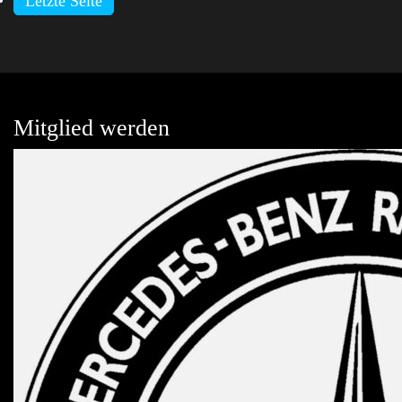
Letzte Seite
Mitglied werden