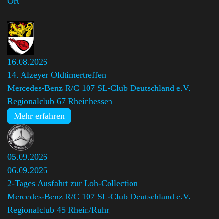
Ort
16.08.2026
14. Alzeyer Oldtimertreffen
Mercedes-Benz R/C 107 SL-Club Deutschland e.V.
Regionalclub 67 Rheinhessen
Mehr erfahren
05.09.2026
06.09.2026
2-Tages Ausfahrt zur Loh-Collection
Mercedes-Benz R/C 107 SL-Club Deutschland e.V.
Regionalclub 45 Rhein/Ruhr
,