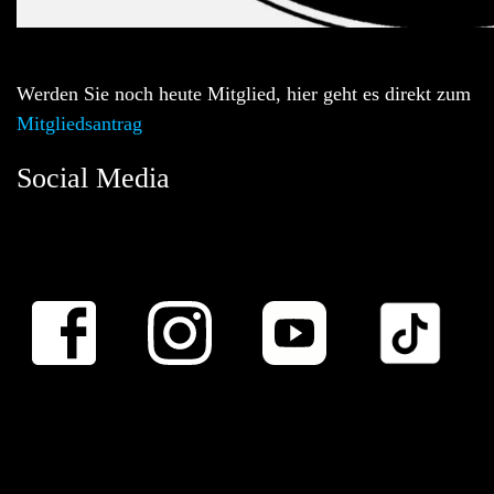
Werden Sie noch heute Mitglied, hier geht es direkt zum
Mitgliedsantrag
Social Media