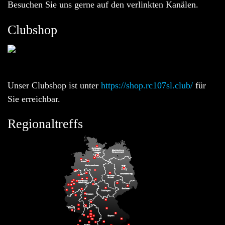
Besuchen Sie uns gerne auf den verlinkten Kanälen.
Clubshop
Unser Clubshop ist unter
https://shop.rc107sl.club/
für
Sie erreichbar.
Regionaltreffs