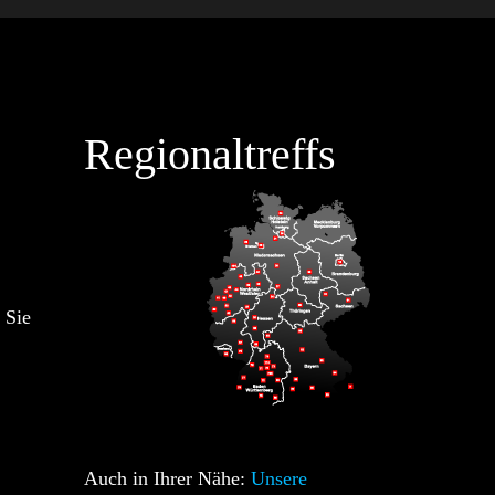
Regionaltreffs
 Sie
Auch in Ihrer Nähe:
Unsere