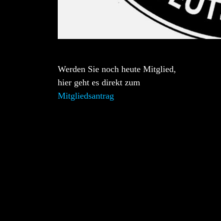
Werden Sie noch heute Mitglied,
hier geht es direkt zum
Mitgliedsantrag