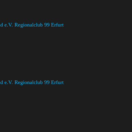
 e.V. Regionalclub 99 Erfurt
 e.V. Regionalclub 99 Erfurt