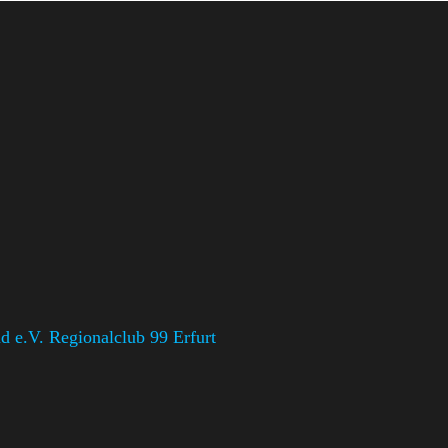
 e.V. Regionalclub 99 Erfurt