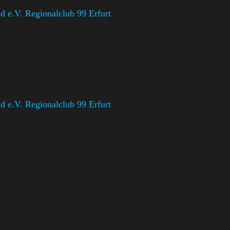
 e.V. Regionalclub 99 Erfurt
 e.V. Regionalclub 99 Erfurt