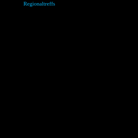
Regionaltreffs