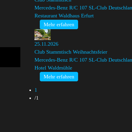
Mercedes-Benz R/C 107 SL-Club Deutschland
Restaurant Waldhaus Erfurt
Mehr erfahren
25.11.2026
Club Stammtisch Weihnachtsfeier
Mercedes-Benz R/C 107 SL-Club Deutschland
Hotel Waldmühle
Mehr erfahren
1
/
1