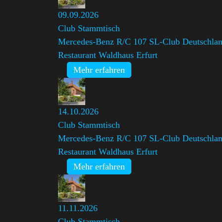
09.09.2026
Club Stammtisch
Mercedes-Benz R/C 107 SL-Club Deutschland
Restaurant Waldhaus Erfurt
Mehr erfahren
14.10.2026
Club Stammtisch
Mercedes-Benz R/C 107 SL-Club Deutschland
Restaurant Waldhaus Erfurt
Mehr erfahren
11.11.2026
Club Stammtisch