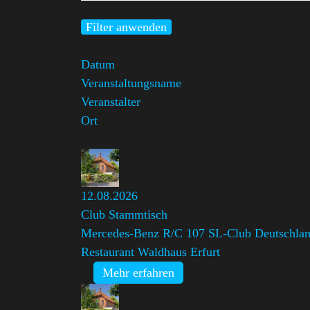
Filter anwenden
Datum
Veranstaltungsname
Veranstalter
Ort
12.08.2026
Club Stammtisch
Mercedes-Benz R/C 107 SL-Club Deutschland
Restaurant Waldhaus Erfurt
Mehr erfahren