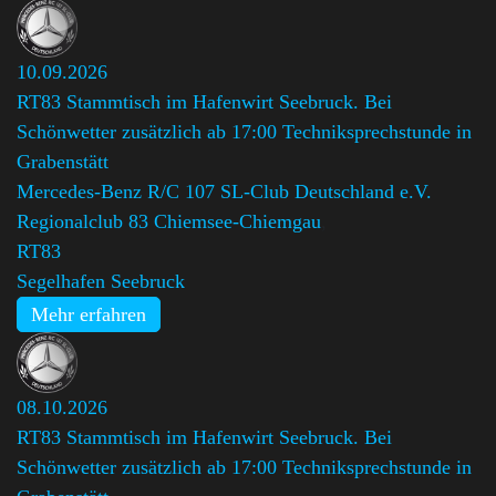
10.09.2026
RT83 Stammtisch im Hafenwirt Seebruck. Bei
Schönwetter zusätzlich ab 17:00 Techniksprechstunde in
Grabenstätt
Mercedes-Benz R/C 107 SL-Club Deutschland e.V.
Regionalclub 83 Chiemsee-Chiemgau
,
RT83
Segelhafen Seebruck
Mehr erfahren
08.10.2026
RT83 Stammtisch im Hafenwirt Seebruck. Bei
Schönwetter zusätzlich ab 17:00 Techniksprechstunde in