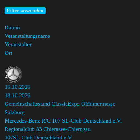
Filter anwenden
Datum
Veranstaltungsname
Veranstalter
Ort
16.10.2026
18.10.2026
Gemeinschaftsstand ClassicExpo Oldtimermesse
Salzburg
Mercedes-Benz R/C 107 SL-Club Deutschland e.V.
Regionalclub 83 Chiemsee-Chiemgau
,
107SL-Club Deutschland e.V.