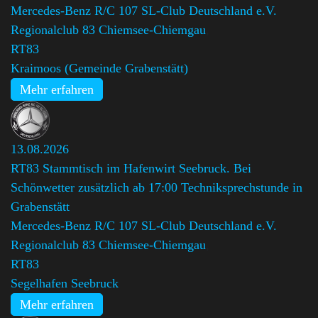
Mercedes-Benz R/C 107 SL-Club Deutschland e.V.
Regionalclub 83 Chiemsee-Chiemgau
,
RT83
Kraimoos (Gemeinde Grabenstätt)
Mehr erfahren
13.08.2026
RT83 Stammtisch im Hafenwirt Seebruck. Bei
Schönwetter zusätzlich ab 17:00 Techniksprechstunde in
Grabenstätt
Mercedes-Benz R/C 107 SL-Club Deutschland e.V.
Regionalclub 83 Chiemsee-Chiemgau
,
RT83
Segelhafen Seebruck
Mehr erfahren