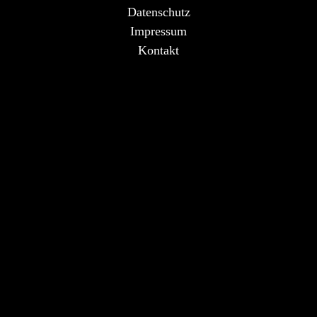
Datenschutz
Impressum
Kontakt