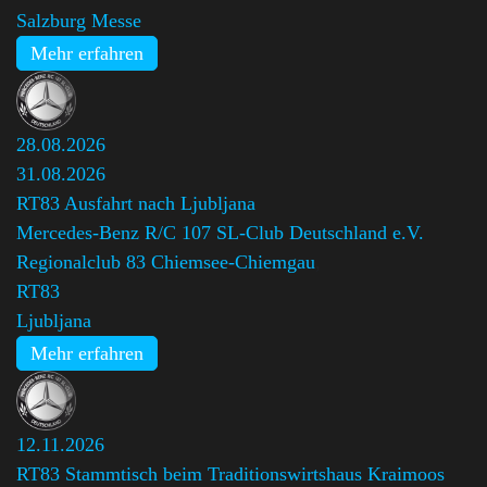
Salzburg Messe
Mehr erfahren
28.08.2026
31.08.2026
RT83 Ausfahrt nach Ljubljana
Mercedes-Benz R/C 107 SL-Club Deutschland e.V.
Regionalclub 83 Chiemsee-Chiemgau
,
RT83
Ljubljana
Mehr erfahren
12.11.2026
RT83 Stammtisch beim Traditionswirtshaus Kraimoos