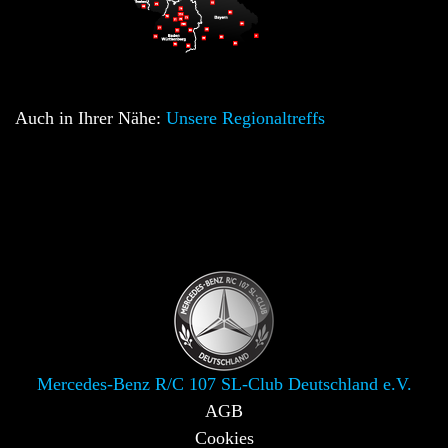
Auch in Ihrer Nähe:
Unsere Regionaltreffs
Mercedes-Benz R/C 107 SL-Club Deutschland e.V.
AGB
Cookies