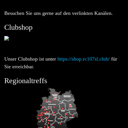
Besuchen Sie uns gerne auf den verlinkten Kanälen.
Clubshop
Unser Clubshop ist unter
https://shop.rc107sl.club/
für
Sie erreichbar.
Regionaltreffs