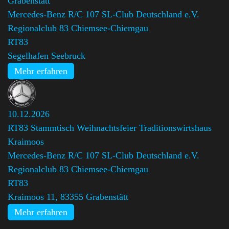
Grabenstätt
Mercedes-Benz R/C 107 SL-Club Deutschland e.V.
Regionalclub 83 Chiemsee-Chiemgau
,
RT83
Segelhafen Seebruck
Mehr erfahren
10.12.2026
RT83 Stammtisch Weihnachtsfeier Traditionswirtshaus
Kraimoos
Mercedes-Benz R/C 107 SL-Club Deutschland e.V.
Regionalclub 83 Chiemsee-Chiemgau
,
RT83
Kraimoos 11, 83355 Grabenstätt
Mehr erfahren