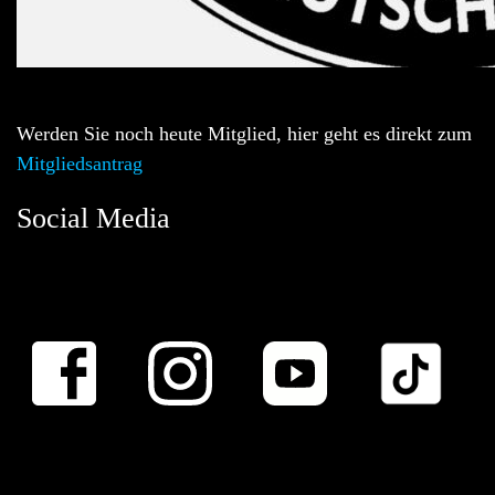
Werden Sie noch heute Mitglied, hier geht es direkt zum
Mitgliedsantrag
Social Media