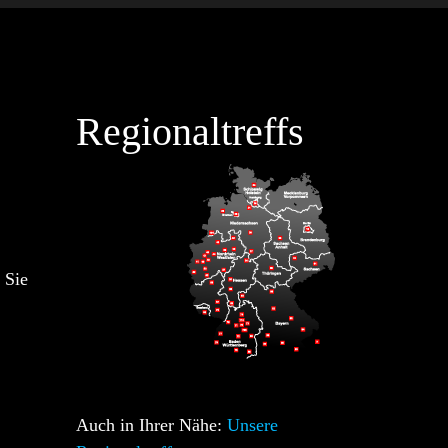
Regionaltreffs
 Sie
Auch in Ihrer Nähe:
Unsere