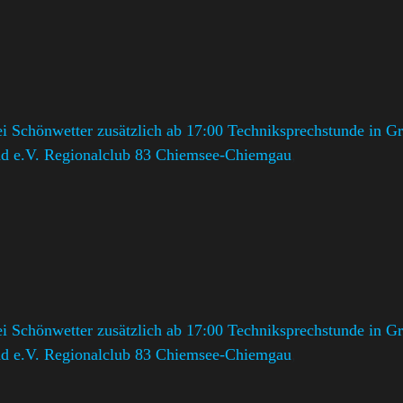
 Schönwetter zusätzlich ab 17:00 Techniksprechstunde in Gr
d e.V. Regionalclub 83 Chiemsee-Chiemgau
,
 Schönwetter zusätzlich ab 17:00 Techniksprechstunde in Gr
d e.V. Regionalclub 83 Chiemsee-Chiemgau
,