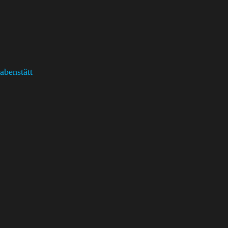
abenstätt