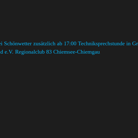
 Schönwetter zusätzlich ab 17:00 Techniksprechstunde in Gr
d e.V. Regionalclub 83 Chiemsee-Chiemgau
,