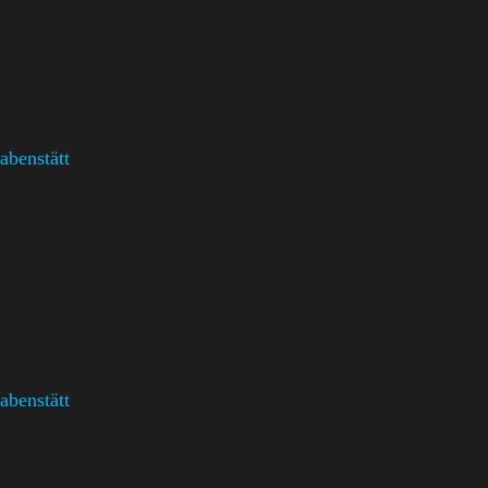
abenstätt
abenstätt