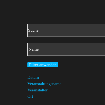
Filter anwenden
Datum
Veranstaltungsname
Veranstalter
Ort