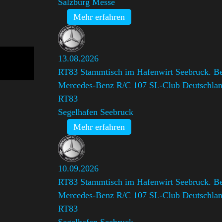
Salzburg Messe
Mehr erfahren
13.08.2026
RT83 Stammtisch im Hafenwirt Seebruck. Bei
Mercedes-Benz R/C 107 SL-Club Deutschlan
RT83
Segelhafen Seebruck
Mehr erfahren
10.09.2026
RT83 Stammtisch im Hafenwirt Seebruck. Bei
Mercedes-Benz R/C 107 SL-Club Deutschlan
RT83