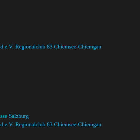
d e.V. Regionalclub 83 Chiemsee-Chiemgau
,
sse Salzburg
d e.V. Regionalclub 83 Chiemsee-Chiemgau
,