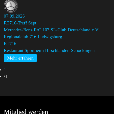
07.09.2026
RT716-Treff Sept.
Mercedes-Benz R/C 107 SL-Club Deutschland e.V.
Regionalclub 716 Ludwigsburg
,
RT716
Restaurant Sportheim Hirschlanden-Schöckingen
Mehr erfahren
1
/
1
Mitglied werden