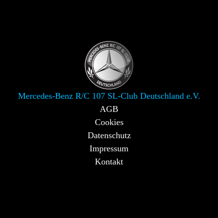
Mercedes-Benz R/C 107 SL-Club Deutschland e.V.
AGB
Cookies
Datenschutz
Impressum
Kontakt