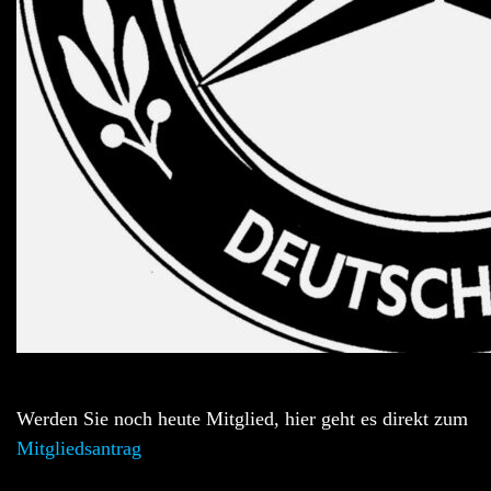
Werden Sie noch heute Mitglied, hier geht es direkt zum
Mitgliedsantrag