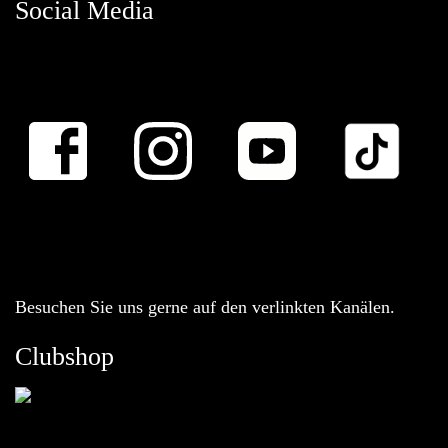
Social Media
Besuchen Sie uns gerne auf den verlinkten Kanälen.
Clubshop