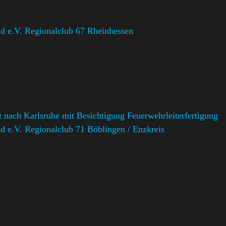
 e.V. Regionalclub 67 Rheinhessen
 nach Karlsruhe mit Besichtigung Feuerwehrleiterfertigung
 e.V. Regionalclub 71 Böblingen / Enzkreis
,