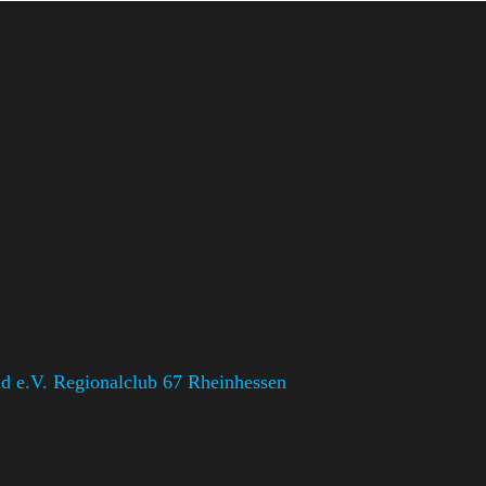
 e.V. Regionalclub 67 Rheinhessen