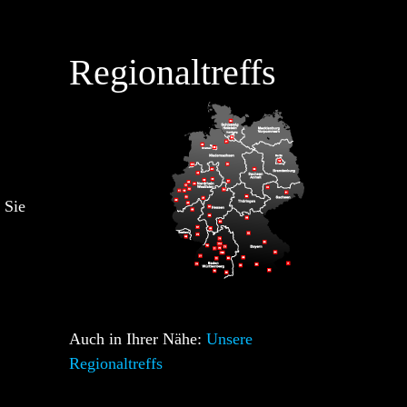
Regionaltreffs
 Sie
Auch in Ihrer Nähe:
Unsere
Regionaltreffs