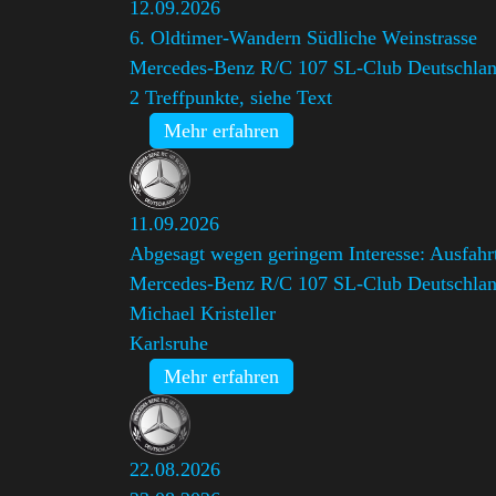
12.09.2026
6. Oldtimer-Wandern Südliche Weinstrasse
Mercedes-Benz R/C 107 SL-Club Deutschland
2 Treffpunkte, siehe Text
Mehr erfahren
11.09.2026
Abgesagt wegen geringem Interesse: Ausfahrt
Mercedes-Benz R/C 107 SL-Club Deutschland
Michael Kristeller
Karlsruhe
Mehr erfahren
22.08.2026