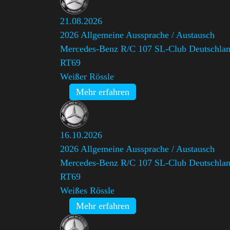
21.08.2026
2026 Allgemeine Aussprache / Austausch
Mercedes-Benz R/C 107 SL-Club Deutschland
RT69
Weißer Rössle
Mehr erfahren
16.10.2026
2026 Allgemeine Aussprache / Austausch
Mercedes-Benz R/C 107 SL-Club Deutschland
RT69
Weißes Rössle
Mehr erfahren