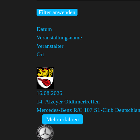
Filter anwenden
Datum
Veranstaltungsname
Veranstalter
Ort
16.08.2026
14. Alzeyer Oldtimertreffen
Mercedes-Benz R/C 107 SL-Club Deutschland
Mehr erfahren