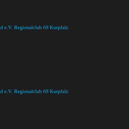
 e.V. Regionalclub 69 Kurpfalz
,
 e.V. Regionalclub 69 Kurpfalz
,