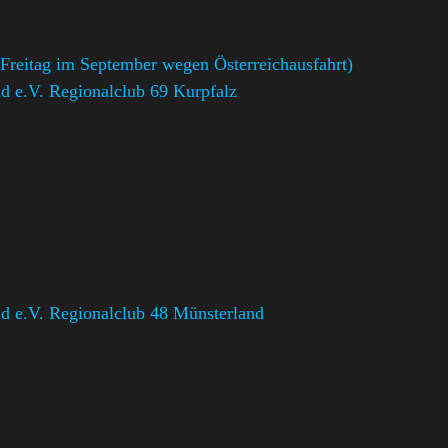
Freitag im September wegen Österreichausfahrt)
 e.V. Regionalclub 69 Kurpfalz
,
 e.V. Regionalclub 48 Münsterland
,