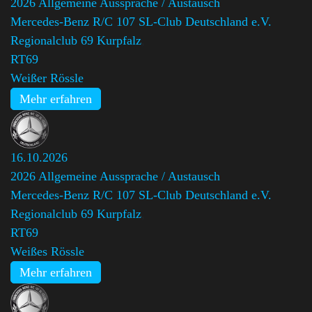
2026 Allgemeine Aussprache / Austausch
Mercedes-Benz R/C 107 SL-Club Deutschland e.V.
Regionalclub 69 Kurpfalz
,
RT69
Weißer Rössle
Mehr erfahren
16.10.2026
2026 Allgemeine Aussprache / Austausch
Mercedes-Benz R/C 107 SL-Club Deutschland e.V.
Regionalclub 69 Kurpfalz
,
RT69
Weißes Rössle
Mehr erfahren