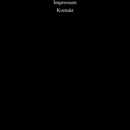
Impressum
Kontakt