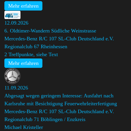
Mehr erfahren
12.09.2026
6. Oldtimer-Wandern Südliche Weinstrasse
Mercedes-Benz R/C 107 SL-Club Deutschland e.V.
Regionalclub 67 Rheinhessen
2 Treffpunkte, siehe Text
Mehr erfahren
11.09.2026
Abgesagt wegen geringem Interesse: Ausfahrt nach
Karlsruhe mit Besichtigung Feuerwehrleiterfertigung
Mercedes-Benz R/C 107 SL-Club Deutschland e.V.
Regionalclub 71 Böblingen / Enzkreis
,
Michael Kristeller