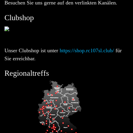
Besuchen Sie uns gerne auf den verlinkten Kanälen.
Clubshop
Unser Clubshop ist unter
https://shop.rc107sl.club/
für
Sie erreichbar.
Regionaltreffs