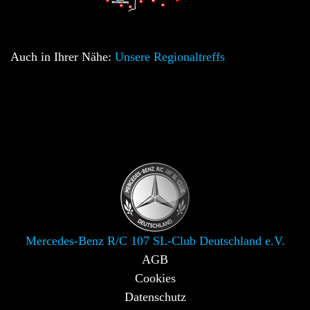
Auch in Ihrer Nähe:
Unsere Regionaltreffs
Mercedes-Benz R/C 107 SL-Club Deutschland e.V.
AGB
Cookies
Datenschutz