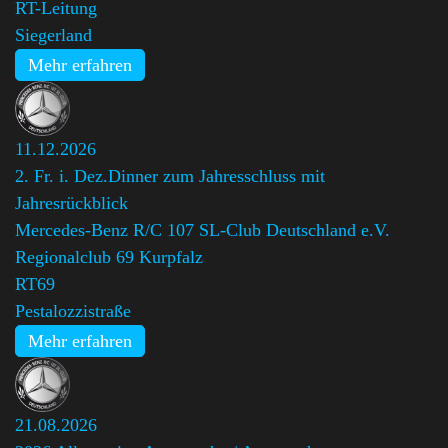
RT-Leitung
Siegerland
Mehr erfahren
11.12.2026
2. Fr. i. Dez.Dinner zum Jahresschluss mit
Jahresrückblick
Mercedes-Benz R/C 107 SL-Club Deutschland e.V.
Regionalclub 69 Kurpfalz
,
RT69
Pestalozzistraße
Mehr erfahren
21.08.2026