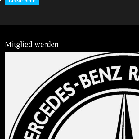
Letzte Seite
Mitglied werden