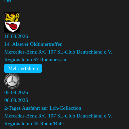
Ort
16.08.2026
14. Alzeyer Oldtimertreffen
Mercedes-Benz R/C 107 SL-Club Deutschland e.V.
Regionalclub 67 Rheinhessen
Mehr erfahren
05.09.2026
06.09.2026
2-Tages Ausfahrt zur Loh-Collection
Mercedes-Benz R/C 107 SL-Club Deutschland e.V.
Regionalclub 45 Rhein/Ruhr
,