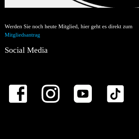
Werden Sie noch heute Mitglied, hier geht es direkt zum
Mitgliedsantrag
Social Media