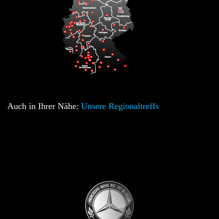
Auch in Ihrer Nähe:
Unsere Regionaltreffs