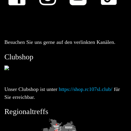
Besuchen Sie uns gerne auf den verlinkten Kanälen.
Clubshop
Unser Clubshop ist unter
https://shop.rc107sl.club/
für
Sie erreichbar.
Regionaltreffs