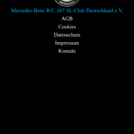
Mercedes-Benz R/C 107 SL-Club Deutschland e.V.
AGB
Cookies
Datenschutz
Impressum
Kontakt