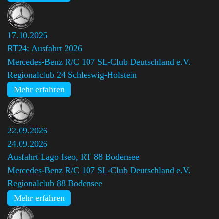
17.10.2026
RT24: Ausfahrt 2026
Mercedes-Benz R/C 107 SL-Club Deutschland e.V.
Regionalclub 24 Schleswig-Holstein
Mehr erfahren
22.09.2026
24.09.2026
Ausfahrt Lago Iseo, RT 88 Bodensee
Mercedes-Benz R/C 107 SL-Club Deutschland e.V.
Regionalclub 88 Bodensee
Mehr erfahren