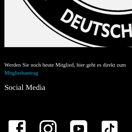
Werden Sie noch heute Mitglied, hier geht es direkt zum
Mitgliedsantrag
Social Media