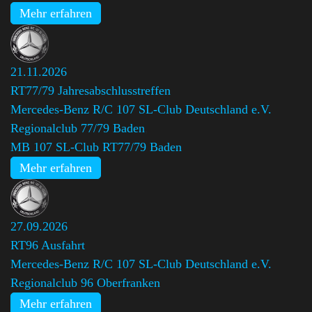
Mehr erfahren
21.11.2026
RT77/79 Jahresabschlusstreffen
Mercedes-Benz R/C 107 SL-Club Deutschland e.V.
Regionalclub 77/79 Baden
,
MB 107 SL-Club RT77/79 Baden
Mehr erfahren
27.09.2026
RT96 Ausfahrt
Mercedes-Benz R/C 107 SL-Club Deutschland e.V.
Regionalclub 96 Oberfranken
Mehr erfahren