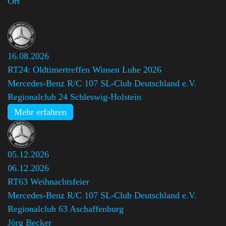
Ort
16.08.2026
RT24: Oldtimertreffen Winsen Luhe 2026
Mercedes-Benz R/C 107 SL-Club Deutschland e.V.
Regionalclub 24 Schleswig-Holstein
Mehr erfahren
05.12.2026
06.12.2026
RT63 Weihnachtsfeier
Mercedes-Benz R/C 107 SL-Club Deutschland e.V.
Regionalclub 63 Aschaffenburg
,
Jörg Becker