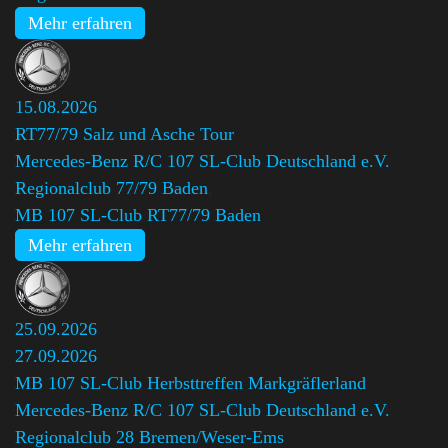
Mehr erfahren
15.08.2026
RT77/79 Salz und Asche Tour
Mercedes-Benz R/C 107 SL-Club Deutschland e.V.
Regionalclub 77/79 Baden
,
MB 107 SL-Club RT77/79 Baden
Mehr erfahren
25.09.2026
27.09.2026
MB 107 SL-Club Herbsttreffen Markgräflerland
Mercedes-Benz R/C 107 SL-Club Deutschland e.V.
Regionalclub 28 Bremen/Weser-Ems