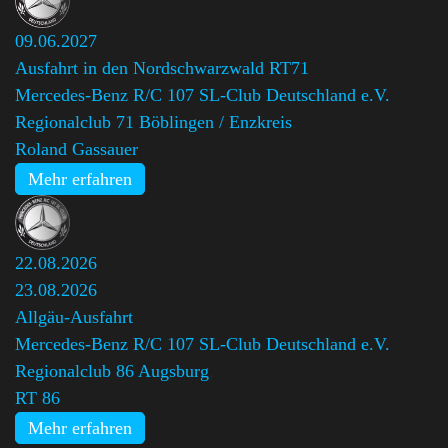
09.06.2027
Ausfahrt in den Nordschwarzwald RT71
Mercedes-Benz R/C 107 SL-Club Deutschland e.V.
Regionalclub 71 Böblingen / Enzkreis
,
Roland Gassauer
Mehr erfahren
22.08.2026
23.08.2026
Allgäu-Ausfahrt
Mercedes-Benz R/C 107 SL-Club Deutschland e.V.
Regionalclub 86 Augsburg
,
RT 86
Mehr erfahren