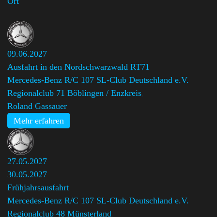
Ort
09.06.2027
Ausfahrt in den Nordschwarzwald RT71
Mercedes-Benz R/C 107 SL-Club Deutschland e.V.
Regionalclub 71 Böblingen / Enzkreis
,
Roland Gassauer
Mehr erfahren
27.05.2027
30.05.2027
Frühjahrsausfahrt
Mercedes-Benz R/C 107 SL-Club Deutschland e.V.
Regionalclub 48 Münsterland
,