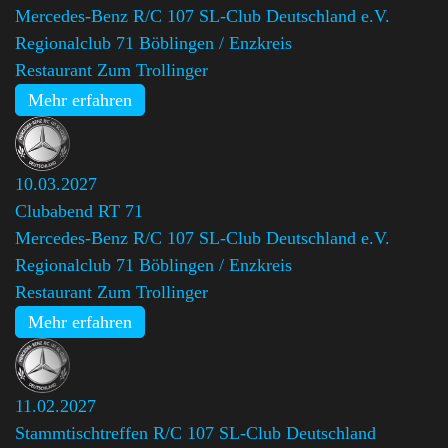
Mercedes-Benz R/C 107 SL-Club Deutschland e.V.
Regionalclub 71 Böblingen / Enzkreis
Restaurant Zum Trollinger
Mehr erfahren
10.03.2027
Clubabend RT 71
Mercedes-Benz R/C 107 SL-Club Deutschland e.V.
Regionalclub 71 Böblingen / Enzkreis
Restaurant Zum Trollinger
Mehr erfahren
11.02.2027
Stammtischtreffen R/C 107 SL-Club Deutschland