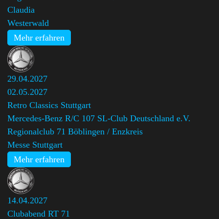
Claudia
Westerwald
Mehr erfahren
29.04.2027
02.05.2027
Retro Classics Stuttgart
Mercedes-Benz R/C 107 SL-Club Deutschland e.V.
Regionalclub 71 Böblingen / Enzkreis
Messe Stuttgart
Mehr erfahren
14.04.2027
Clubabend RT 71