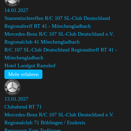
14.01.2027
Stammtischtreffen R/C 107 SL-Club Deutschland
Regionaltreff RT 41 - Mönchengladbach
Mercedes-Benz R/C 107 SL-Club Deutschland e.V.
Regionalclub 41 Mönchengladbach
,
R/C 107 SL-Club Deutschland Regionaltreff RT 41 -
Mönchengladbach
Hotel Landgut Ramshof
Mehr erfahren
13.01.2027
Clubabend RT 71
Mercedes-Benz R/C 107 SL-Club Deutschland e.V.
Regionalclub 71 Böblingen / Enzkreis
Restaurant Zum Trollinger