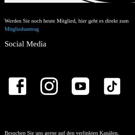
Werden Sie noch heute Mitglied, hier geht es direkt zum
Mitgliedsantrag
Social Media
Besuchen Sie uns gerne auf den verlinkten Kanälen.