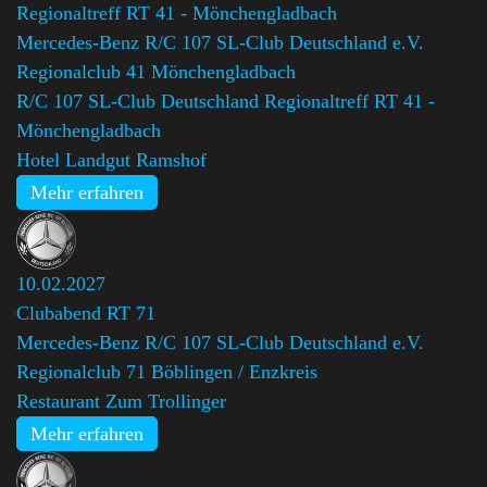
Regionaltreff RT 41 - Mönchengladbach
Mercedes-Benz R/C 107 SL-Club Deutschland e.V.
Regionalclub 41 Mönchengladbach
,
R/C 107 SL-Club Deutschland Regionaltreff RT 41 -
Mönchengladbach
Hotel Landgut Ramshof
Mehr erfahren
10.02.2027
Clubabend RT 71
Mercedes-Benz R/C 107 SL-Club Deutschland e.V.
Regionalclub 71 Böblingen / Enzkreis
Restaurant Zum Trollinger
Mehr erfahren