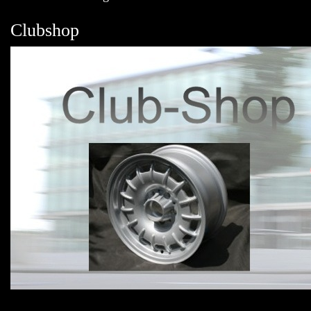
Clubshop