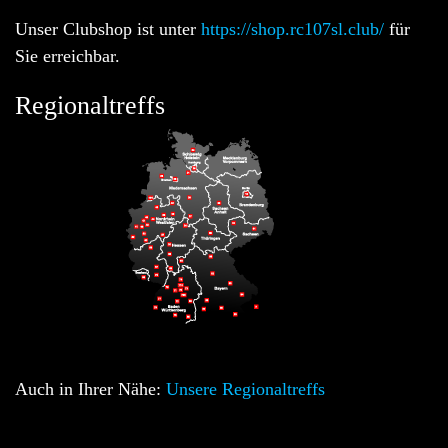
Unser Clubshop ist unter
https://shop.rc107sl.club/
für
Sie erreichbar.
Regionaltreffs
Auch in Ihrer Nähe:
Unsere Regionaltreffs