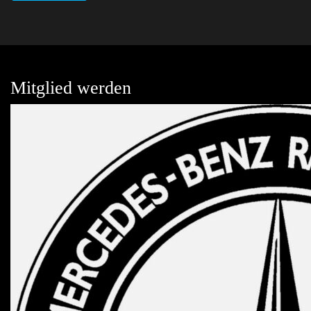
Mitglied werden