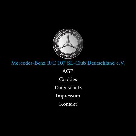
Mercedes-Benz R/C 107 SL-Club Deutschland e.V.
AGB
Cookies
Datenschutz
Impressum
Kontakt